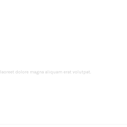
laoreet dolore magna aliquam erat volutpat.