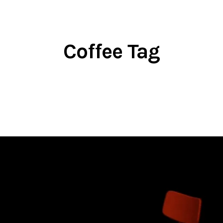
Coffee Tag