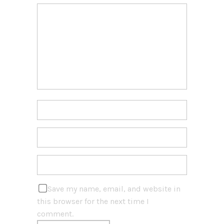
Save my name, email, and website in
this browser for the next time I
comment.