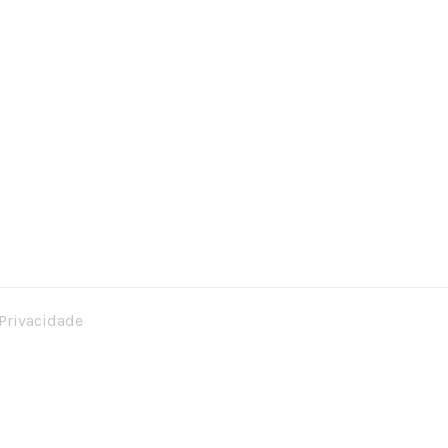
 Privacidade