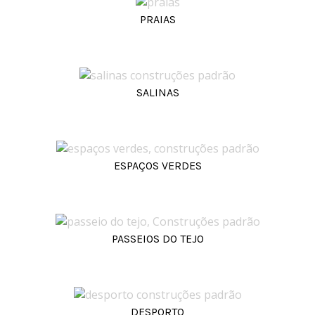
PRAIAS
SALINAS
ESPAÇOS VERDES
PASSEIOS DO TEJO
DESPORTO