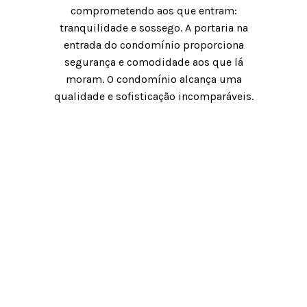
comprometendo
aos que entram:
tranquilidade e sossego. A portaria na
entrada do
condomínio proporciona
segurança e comodidade aos que lá
moram. O condomínio alcança uma
qualidade e sofisticação
incomparáveis.