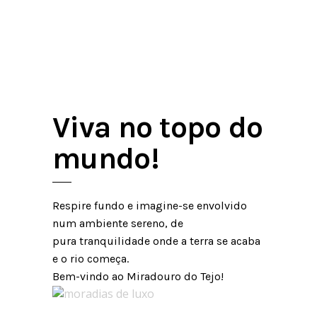
Viva no topo do
mundo!
Respire fundo e imagine-se envolvido
num ambiente sereno, de
pura tranquilidade onde a terra se acaba
e o rio começa.
Bem-
vindo ao Miradouro do Tejo!