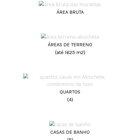
ÁREA BRUTA
ÁREAS DE TERRENO
(até 1625 m2)
QUARTOS
(4)
CASAS DE BANHO
(5)