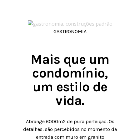
GASTRONOMIA
Mais que um
condomínio,
um estilo de
vida.
Abrange 6000m2 de pura perfeição. Os
detalhes, são percebidos
no momento da
entrada com muro em granito