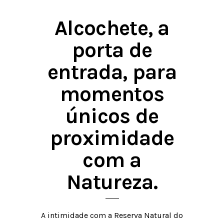
Alcochete, a
porta de
entrada, para
momentos
únicos de
proximidade
com a
Natureza.
A intimidade com a Reserva Natural do