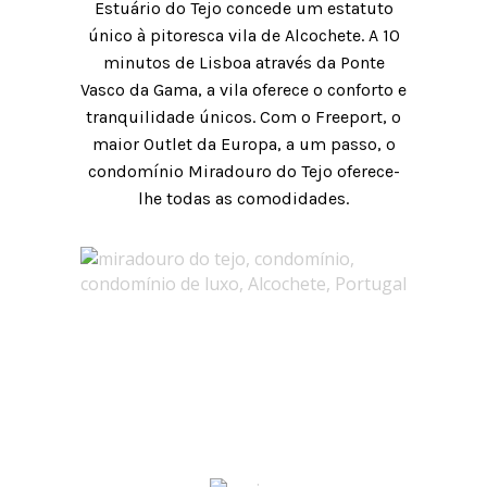
Estuário do Tejo concede
um estatuto
único à pitoresca vila de Alcochete. A 10
minutos de
Lisboa através da Ponte
Vasco da Gama, a vila oferece o
conforto e
tranquilidade únicos. Com o Freeport, o
maior Outlet da
Europa, a um passo, o
condomínio Miradouro do Tejo oferece-
lhe
todas as comodidades.